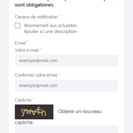
sont obligatoires
Canaux de notification
Abonnement aux actualités
Ajouter ici une description
Email
Votre e-mail
Confirmez votre email
Captcha
Obtenir un nouveau
captcha