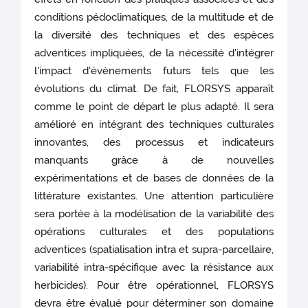
conditions pédoclimatiques, de la multitude et de
la diversité des techniques et des espèces
adventices impliquées, de la nécessité d'intégrer
l'impact d'évènements futurs tels que les
évolutions du climat. De fait, FLORSYS apparaît
comme le point de départ le plus adapté. Il sera
amélioré en intégrant des techniques culturales
innovantes, des processus et indicateurs
manquants grâce à de nouvelles
expérimentations et de bases de données de la
littérature existantes. Une attention particulière
sera portée à la modélisation de la variabilité des
opérations culturales et des populations
adventices (spatialisation intra et supra-parcellaire,
variabilité intra-spécifique avec la résistance aux
herbicides). Pour être opérationnel, FLORSYS
devra être évalué pour déterminer son domaine