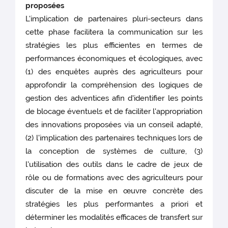
proposées
L'implication de partenaires pluri-secteurs dans
cette phase facilitera la communication sur les
stratégies les plus efficientes en termes de
performances économiques et écologiques, avec
(1) des enquêtes auprès des agriculteurs pour
approfondir la compréhension des logiques de
gestion des adventices afin d'identifier les points
de blocage éventuels et de faciliter l'appropriation
des innovations proposées via un conseil adapté,
(2) l'implication des partenaires techniques lors de
la conception de systèmes de culture, (3)
l'utilisation des outils dans le cadre de jeux de
rôle ou de formations avec des agriculteurs pour
discuter de la mise en œuvre concrète des
stratégies les plus performantes a priori et
déterminer les modalités efficaces de transfert sur