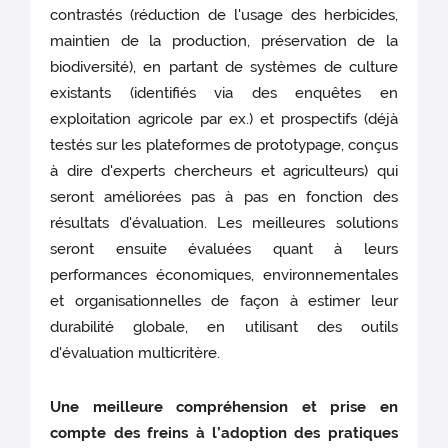
contrastés (réduction de l'usage des herbicides,
maintien de la production, préservation de la
biodiversité), en partant de systèmes de culture
existants (identifiés via des enquêtes en
exploitation agricole par ex.) et prospectifs (déjà
testés sur les plateformes de prototypage, conçus
à dire d'experts chercheurs et agriculteurs) qui
seront améliorées pas à pas en fonction des
résultats d'évaluation. Les meilleures solutions
seront ensuite évaluées quant à leurs
performances économiques, environnementales
et organisationnelles de façon à estimer leur
durabilité globale, en utilisant des outils
d'évaluation multicritère.
Une meilleure compréhension et prise en
compte des freins à l’adoption des pratiques