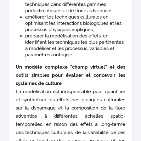
techniques dans différentes gammes
pédoclimatiques et de flores adventices,
améliorer les techniques culturales en
optimisant les interactions biologiques et les
processus physiques impliqués,
préparer la modélisation des effets, en
identifiant les techniques les plus pertinentes
à modéliser et les processus, variables et
paramètres à intégrer.
Un modèle complexe "champ virtuel" et des
outils simples pour évaluer et concevoir les
systèmes de culture
La modélisation est indispensable pour quantifier
et synthétiser les effets des pratiques culturales
sur la dynamique et la composition de la flore
adventice à différentes échelles spatio-
temporelles, en raison des effets à long-terme
des techniques culturales, de la variabilité de ces
effets en fonction des pratiques associées et des