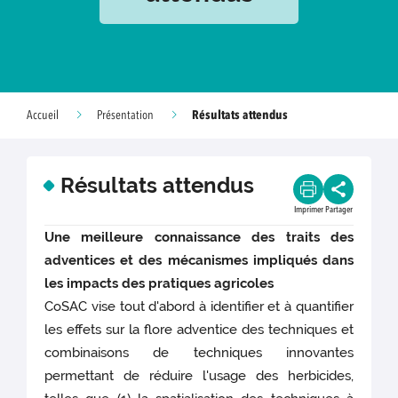
Résultats attendus
Accueil
Présentation
Résultats attendus
Imprimer
Partager
Une meilleure connaissance des traits des
adventices et des mécanismes impliqués dans
les impacts des pratiques agricoles
CoSAC vise tout d'abord à identifier et à quantifier
les effets sur la flore adventice des techniques et
combinaisons de techniques innovantes
permettant de réduire l'usage des herbicides,