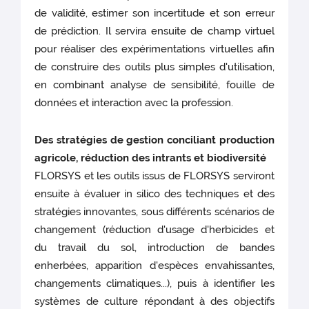
de validité, estimer son incertitude et son erreur
de prédiction. Il servira ensuite de champ virtuel
pour réaliser des expérimentations virtuelles afin
de construire des outils plus simples d'utilisation,
en combinant analyse de sensibilité, fouille de
données et interaction avec la profession.
Des stratégies de gestion conciliant production
agricole, réduction des intrants et biodiversité
FLORSYS et les outils issus de FLORSYS serviront
ensuite à évaluer in silico des techniques et des
stratégies innovantes, sous différents scénarios de
changement (réduction d'usage d'herbicides et
du travail du sol, introduction de bandes
enherbées, apparition d'espèces envahissantes,
changements climatiques...), puis à identifier les
systèmes de culture répondant à des objectifs