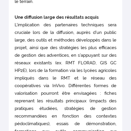
le terrain.
Une diffusion large des résultats acquis
L'implication des partenaires techniques sera
cruciale lors de la diffusion, auprès d'un public
large, des outils et méthodes développés dans le
projet, ainsi que des stratégies les plus efficaces
de gestion des adventices, en s'appuyant sur des
réseaux existants (ex. RMT FLORAD, GIS GC
HP2E), lors de la formation via les lycées agricoles
impliqués dans le RMT et le réseau des
coopératives via InVivo. Différentes formes de
valorisation pourront être envisagées : fiches
reprenant les résultats principaux (impacts des
pratiques étudiées, stratégies de gestion
recommandées en fonction des contextes
pédoclimatiques), essais de démonstration,